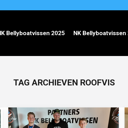
NK Bellyboatvissen 2025
NK Bellyboatvissen
TAG ARCHIEVEN
ROOFVIS