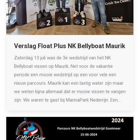
Verslag Float Plus NK Bellyboat Maurik
Zaterdag 13 juli was de 3e wedstrijd van het NK
Bellyboat vissen op Maurik. Net voor de vakantie
periode een mooie wedstrijd op een voor vele een
nieuw parcours. Maurik kan een lastig water zijn maar
we weten bijna allemaal dat er mooie vissen te vangen
zijn. We waren te gast bij MarinaPark Nederrijn. Een…