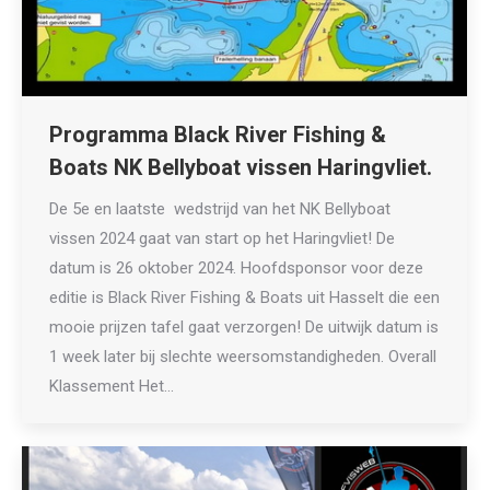
Programma Black River Fishing &
Boats NK Bellyboat vissen Haringvliet.
De 5e en laatste wedstrijd van het NK Bellyboat
vissen 2024 gaat van start op het Haringvliet! De
datum is 26 oktober 2024. Hoofdsponsor voor deze
editie is Black River Fishing & Boats uit Hasselt die een
mooie prijzen tafel gaat verzorgen! De uitwijk datum is
1 week later bij slechte weersomstandigheden. Overall
Klassement Het…