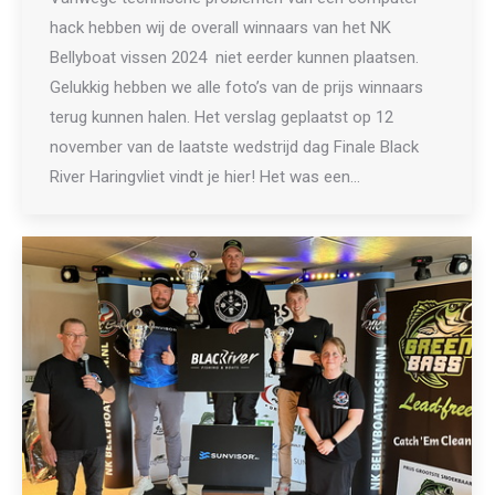
hack hebben wij de overall winnaars van het NK
Bellyboat vissen 2024 niet eerder kunnen plaatsen.
Gelukkig hebben we alle foto’s van de prijs winnaars
terug kunnen halen. Het verslag geplaatst op 12
november van de laatste wedstrijd dag Finale Black
River Haringvliet vindt je hier! Het was een…