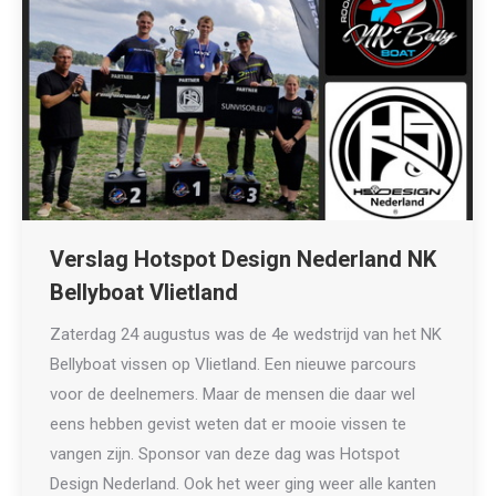
Verslag Hotspot Design Nederland NK
Bellyboat Vlietland
Zaterdag 24 augustus was de 4e wedstrijd van het NK
Bellyboat vissen op Vlietland. Een nieuwe parcours
voor de deelnemers. Maar de mensen die daar wel
eens hebben gevist weten dat er mooie vissen te
vangen zijn. Sponsor van deze dag was Hotspot
Design Nederland. Ook het weer ging weer alle kanten