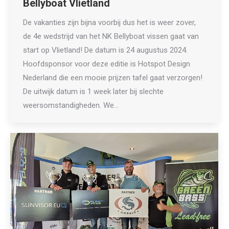
Bellyboat Vlietland
De vakanties zijn bijna voorbij dus het is weer zover,
de 4e wedstrijd van het NK Bellyboat vissen gaat van
start op Vlietland! De datum is 24 augustus 2024.
Hoofdsponsor voor deze editie is Hotspot Design
Nederland die een mooie prijzen tafel gaat verzorgen!
De uitwijk datum is 1 week later bij slechte
weersomstandigheden. We…