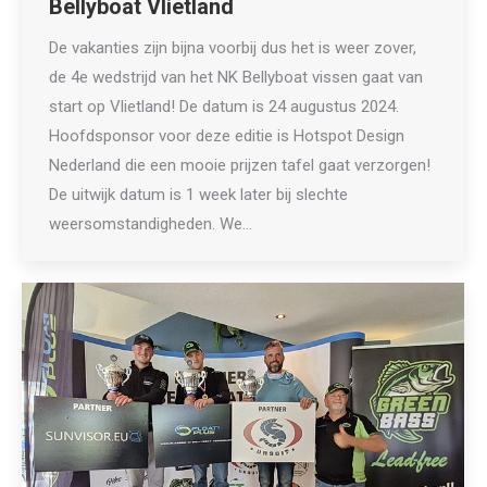
Bellyboat Vlietland
De vakanties zijn bijna voorbij dus het is weer zover,
de 4e wedstrijd van het NK Bellyboat vissen gaat van
start op Vlietland! De datum is 24 augustus 2024.
Hoofdsponsor voor deze editie is Hotspot Design
Nederland die een mooie prijzen tafel gaat verzorgen!
De uitwijk datum is 1 week later bij slechte
weersomstandigheden. We…