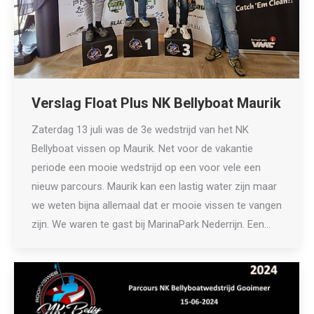
Verslag Float Plus NK Bellyboat Maurik
Zaterdag 13 juli was de 3e wedstrijd van het NK
Bellyboat vissen op Maurik. Net voor de vakantie
periode een mooie wedstrijd op een voor vele een
nieuw parcours. Maurik kan een lastig water zijn maar
we weten bijna allemaal dat er mooie vissen te vangen
zijn. We waren te gast bij MarinaPark Nederrijn. Een…