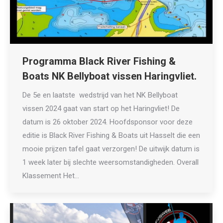
Programma Black River Fishing &
Boats NK Bellyboat vissen Haringvliet.
De 5e en laatste wedstrijd van het NK Bellyboat
vissen 2024 gaat van start op het Haringvliet! De
datum is 26 oktober 2024. Hoofdsponsor voor deze
editie is Black River Fishing & Boats uit Hasselt die een
mooie prijzen tafel gaat verzorgen! De uitwijk datum is
1 week later bij slechte weersomstandigheden. Overall
Klassement Het…