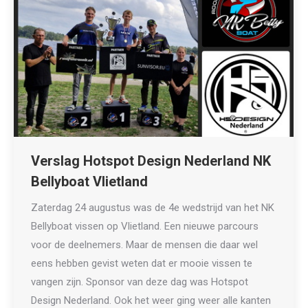
Verslag Hotspot Design Nederland NK
Bellyboat Vlietland
Zaterdag 24 augustus was de 4e wedstrijd van het NK
Bellyboat vissen op Vlietland. Een nieuwe parcours
voor de deelnemers. Maar de mensen die daar wel
eens hebben gevist weten dat er mooie vissen te
vangen zijn. Sponsor van deze dag was Hotspot
Design Nederland. Ook het weer ging weer alle kanten