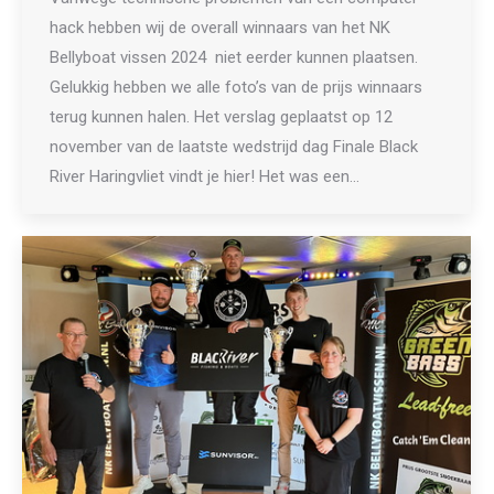
hack hebben wij de overall winnaars van het NK
Bellyboat vissen 2024 niet eerder kunnen plaatsen.
Gelukkig hebben we alle foto’s van de prijs winnaars
terug kunnen halen. Het verslag geplaatst op 12
november van de laatste wedstrijd dag Finale Black
River Haringvliet vindt je hier! Het was een…