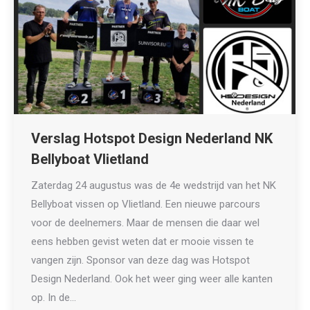
Verslag Hotspot Design Nederland NK
Bellyboat Vlietland
Zaterdag 24 augustus was de 4e wedstrijd van het NK
Bellyboat vissen op Vlietland. Een nieuwe parcours
voor de deelnemers. Maar de mensen die daar wel
eens hebben gevist weten dat er mooie vissen te
vangen zijn. Sponsor van deze dag was Hotspot
Design Nederland. Ook het weer ging weer alle kanten
op. In de…