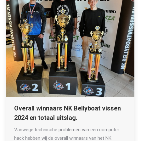
Overall winnaars NK Bellyboat vissen
2024 en totaal uitslag.
Vanwege technische problemen van een computer
hack hebben wij de overall winnaars van het NK