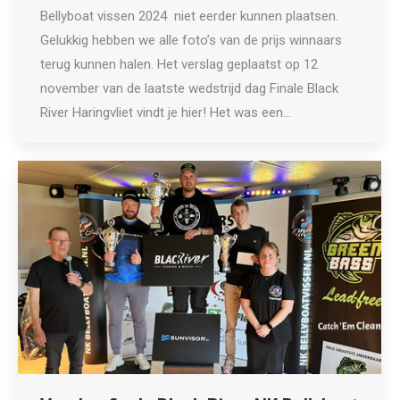
Bellyboat vissen 2024 niet eerder kunnen plaatsen.
Gelukkig hebben we alle foto’s van de prijs winnaars
terug kunnen halen. Het verslag geplaatst op 12
november van de laatste wedstrijd dag Finale Black
River Haringvliet vindt je hier! Het was een…