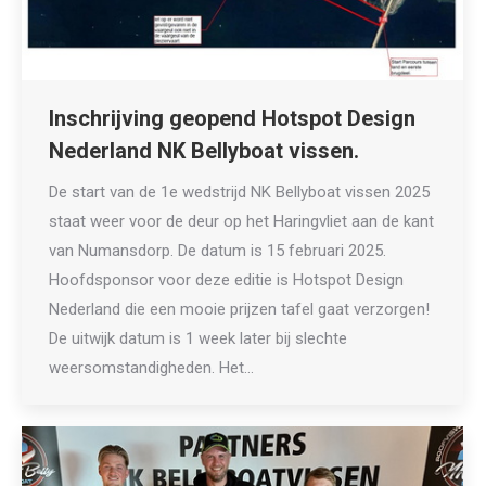
Inschrijving geopend Hotspot Design
Nederland NK Bellyboat vissen.
De start van de 1e wedstrijd NK Bellyboat vissen 2025
staat weer voor de deur op het Haringvliet aan de kant
van Numansdorp. De datum is 15 februari 2025.
Hoofdsponsor voor deze editie is Hotspot Design
Nederland die een mooie prijzen tafel gaat verzorgen!
De uitwijk datum is 1 week later bij slechte
weersomstandigheden. Het…